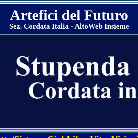
Artefici del Futuro
Sez. Cordata Italia - AltoWeb Insieme